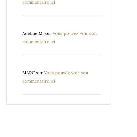
commentaire ici
Adeline M.
sur
Vous pouvez voir son
commentaire ici
MARC
sur
Vous pouvez voir son
commentaire ici