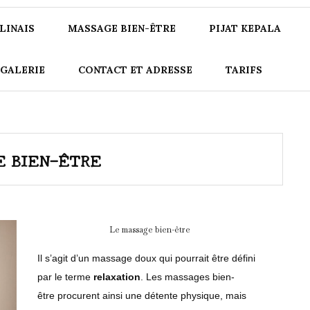
LINAIS
MASSAGE BIEN-ÊTRE
PIJAT KEPALA
GALERIE
CONTACT ET ADRESSE
TARIFS
E BIEN-ÊTRE
Le massage bien-être
Il s’agit d’un massage doux qui pourrait être défini
par le terme
relaxation
. Les massages bien-
être procurent ainsi une détente physique, mais