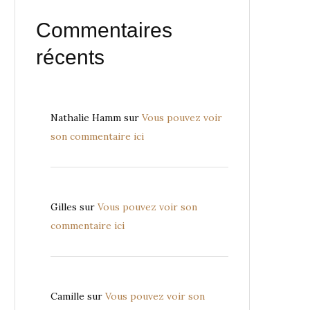
Commentaires
récents
Nathalie Hamm
sur
Vous pouvez voir
son commentaire ici
Gilles
sur
Vous pouvez voir son
commentaire ici
Camille
sur
Vous pouvez voir son