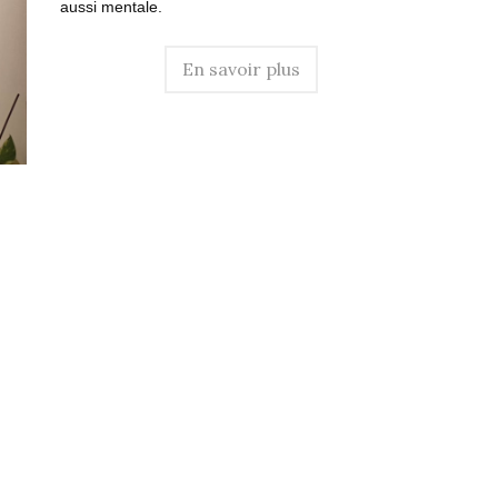
aussi mentale.
En savoir plus