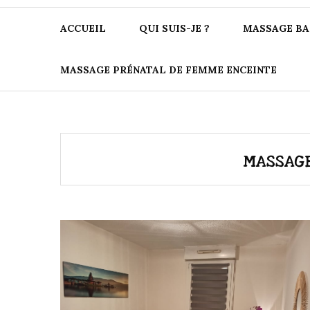
ACCUEIL
QUI SUIS-JE ?
MASSAGE BA
MASSAGE PRÉNATAL DE FEMME ENCEINTE
MASSAG