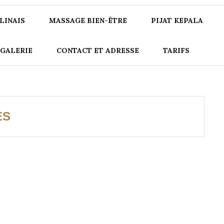
LINAIS
MASSAGE BIEN-ÊTRE
PIJAT KEPALA
GALERIE
CONTACT ET ADRESSE
TARIFS
ES