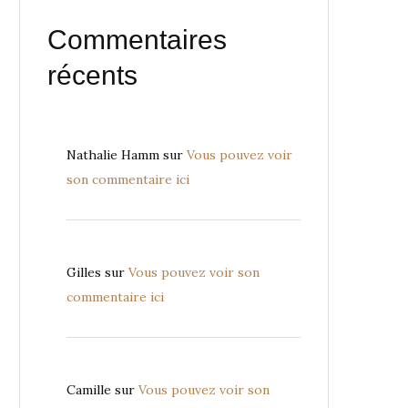
Commentaires
récents
Nathalie Hamm
sur
Vous pouvez voir
son commentaire ici
Gilles
sur
Vous pouvez voir son
commentaire ici
Camille
sur
Vous pouvez voir son