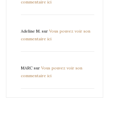
commentaire ici
Adeline M.
sur
Vous pouvez voir son
commentaire ici
MARC
sur
Vous pouvez voir son
commentaire ici